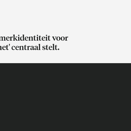
merkidentiteit voor
et' centraal stelt.