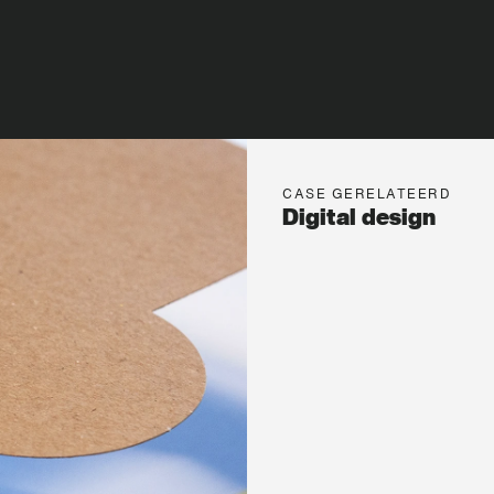
CASE GERELATEERD
Digital design