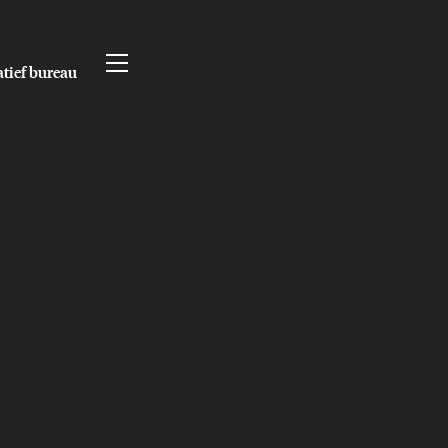
atief bureau