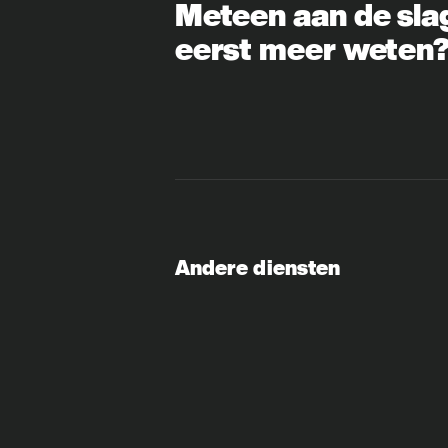
Meteen aan de sla
eerst meer weten
Andere diensten