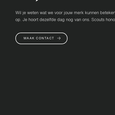
Wil je weten wat we voor jouw merk kunnen betek
op. Je hoort dezelfde dag nog van ons. Scouts hono
→
MAAK CONTACT