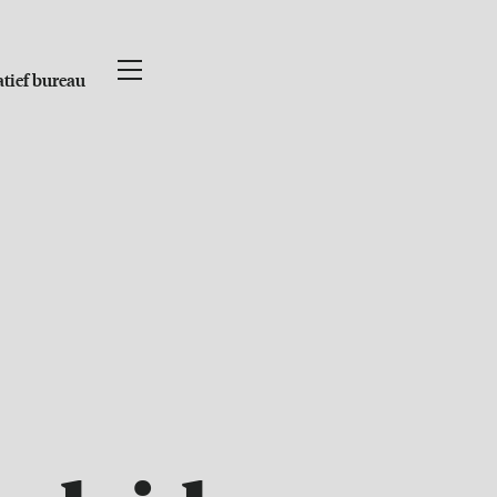
atief bureau