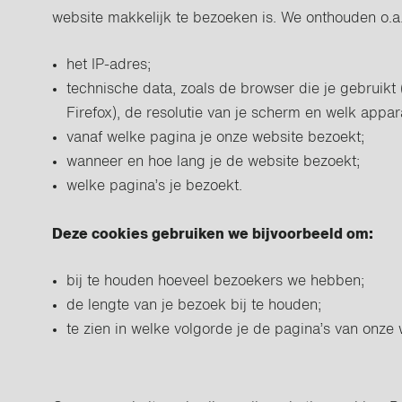
website makkelijk te bezoeken is. We onthouden o.a
het IP-adres;
technische data, zoals de browser die je gebruikt 
Firefox), de resolutie van je scherm en welk appar
vanaf welke pagina je onze website bezoekt;
wanneer en hoe lang je de website bezoekt;
welke pagina’s je bezoekt.
Deze cookies gebruiken we bijvoorbeeld om:
bij te houden hoeveel bezoekers we hebben;
de lengte van je bezoek bij te houden;
te zien in welke volgorde je de pagina’s van onze