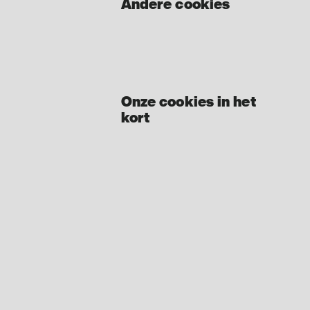
Andere cookies
Onze cookies in het
kort