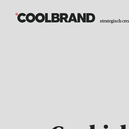
strategisch cre