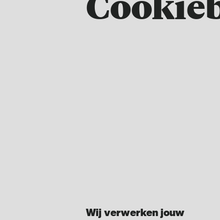
Cookieb
Wij verwerken jouw