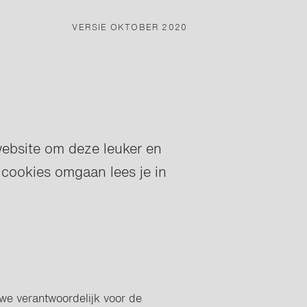
VERSIE OKTOBER 2020
ebsite om deze leuker en
 cookies omgaan lees je in
we verantwoordelijk voor de