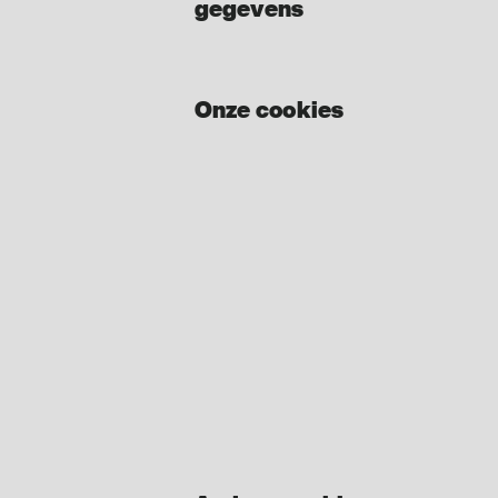
gegevens
Onze cookies