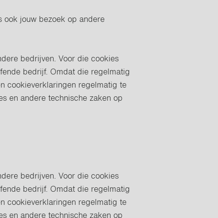
dus ook jouw bezoek op andere
ndere bedrijven. Voor die cookies
ffende bedrijf. Omdat die regelmatig
en cookieverklaringen regelmatig te
ies en andere technische zaken op
ndere bedrijven. Voor die cookies
ffende bedrijf. Omdat die regelmatig
en cookieverklaringen regelmatig te
ies en andere technische zaken op