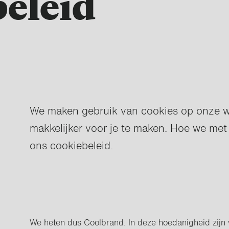
eleid
We maken gebruik van cookies op onze w
makkelijker voor je te maken. Hoe we met
ons cookiebeleid.
We heten dus Coolbrand. In deze hoedanigheid zijn 