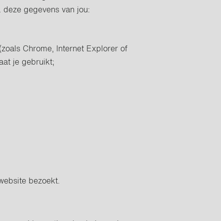
. deze gegevens van jou:
(zoals Chrome, Internet Explorer of
aat je gebruikt;
 website bezoekt.