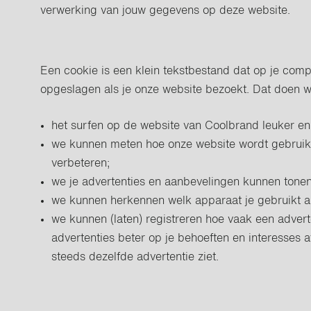
verwerking van jouw gegevens op deze website.
Een cookie is een klein tekstbestand dat op je comp
opgeslagen als je onze website bezoekt. Dat doen w
het surfen op de website van Coolbrand leuker en 
we kunnen meten hoe onze website wordt gebrui
verbeteren;
we je advertenties en aanbevelingen kunnen tonen
we kunnen herkennen welk apparaat je gebruikt al
we kunnen (laten) registreren hoe vaak een adver
advertenties beter op je behoeften en interesses 
steeds dezelfde advertentie ziet.