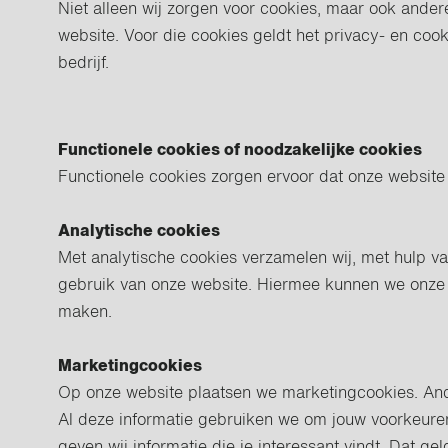
Niet alleen wij zorgen voor cookies, maar ook ander
website. Voor die cookies geldt het privacy- en coo
bedrijf.
Functionele cookies of noodzakelijke cookies
Functionele cookies zorgen ervoor dat onze website 
Analytische cookies
Met analytische cookies verzamelen wij, met hulp va
gebruik van onze website. Hiermee kunnen we onze 
maken.
Marketingcookies
Op onze website plaatsen we marketingcookies. And
Al deze informatie gebruiken we om jouw voorkeure