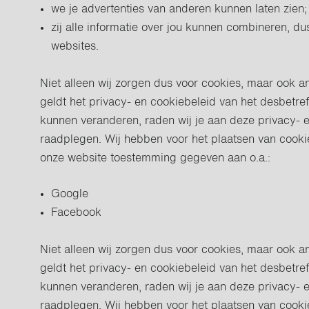
we je advertenties van anderen kunnen laten zien;
zij alle informatie over jou kunnen combineren, 
websites.
Niet alleen wij zorgen dus voor cookies, maar ook a
geldt het privacy- en cookiebeleid van het desbetre
kunnen veranderen, raden wij je aan deze privacy- 
raadplegen. Wij hebben voor het plaatsen van cook
onze website toestemming gegeven aan o.a.:
Google
Facebook
Niet alleen wij zorgen dus voor cookies, maar ook a
geldt het privacy- en cookiebeleid van het desbetre
kunnen veranderen, raden wij je aan deze privacy- 
raadplegen. Wij hebben voor het plaatsen van cook