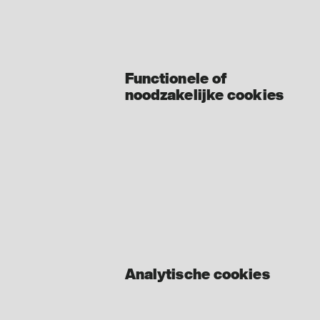
Functionele of
noodzakelijke cookies
Analytische cookies